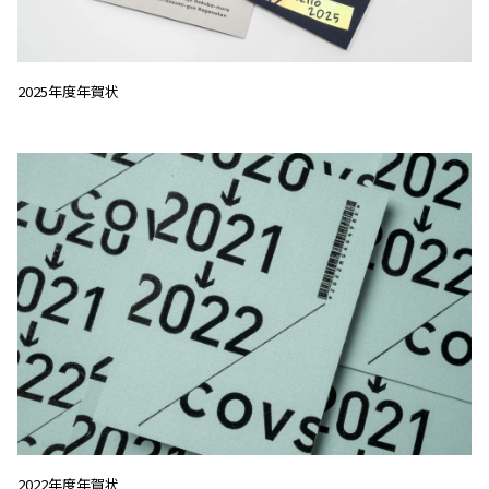
2025年度年賀状
2022年度年賀状