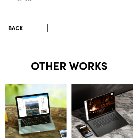
BACK
OTHER WORKS