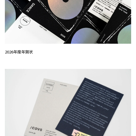
2026年度年賀状