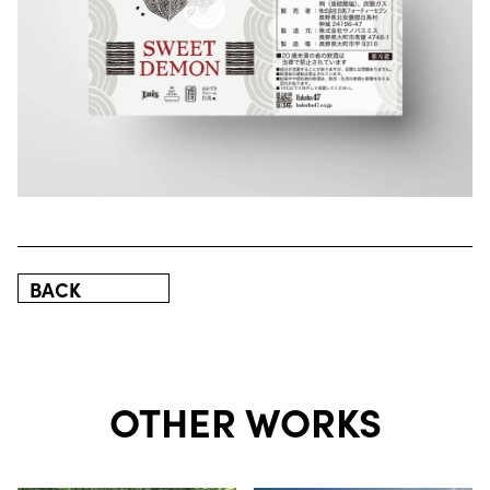
BACK
OTHER WORKS