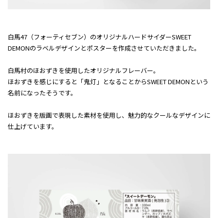
白馬47（フォーティセブン）のオリジナルハードサイダーSWEET
DEMONのラベルデザインとポスターを作成させていただきました。
白馬村のほおずきを使用したオリジナルフレーバー。
ほおずきを感じにすると「鬼灯」となることからSWEET DEMONという
名前になったそうです。
ほおずきを版画で表現した素材を使用し、魅力的なクールなデザインに
仕上げています。